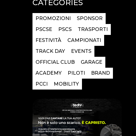
CATEGORIES
PROMOZIONI
SPONSOR
PSCSE
PSCS
TRASPORTI
FESTIVITÀ
CAMPIONATI
TRACK DAY
EVENTS
OFFICIAL CLUB
GARAGE
ACADEMY
PILOTI
BRAND
PCCI
MOBILITY