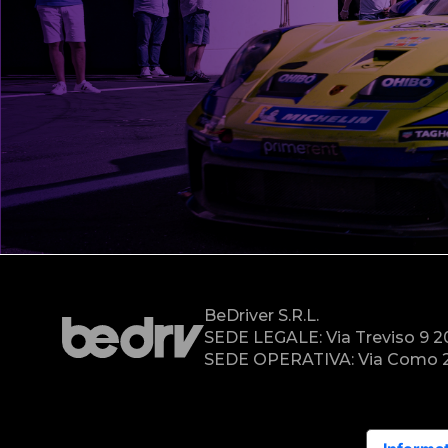
BeDriver S.r.l.
SEDE LEGALE: Via Treviso 9 
SEDE OPERATIVA: Via Como 2