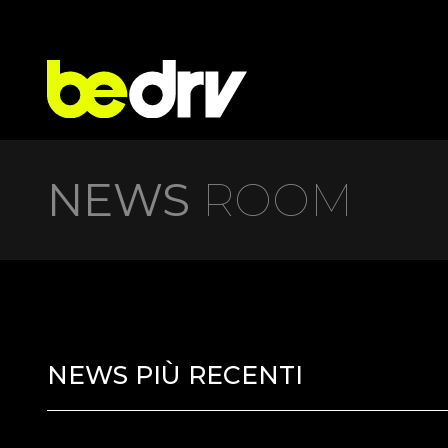
NEWS
ROOM
NEWS PIÙ RECENTI