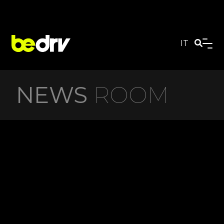
IT
NEWS
ROOM