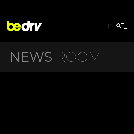
IT
NEWS
ROOM