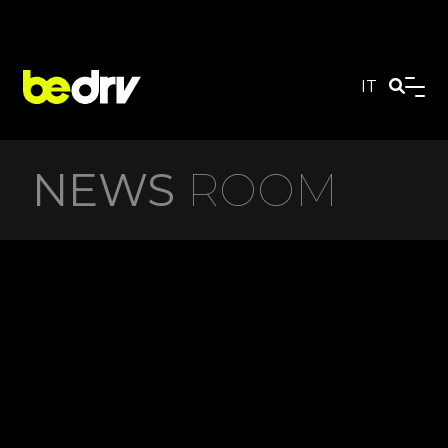
IT
NEWS
ROOM