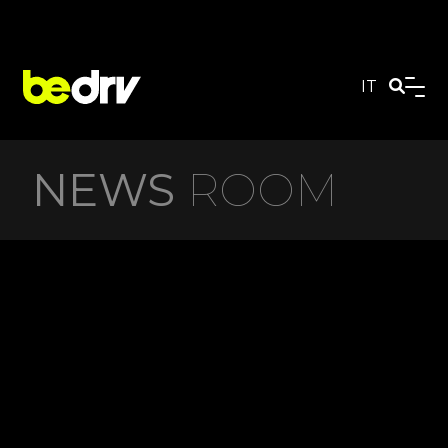
IT
NEWS
ROOM