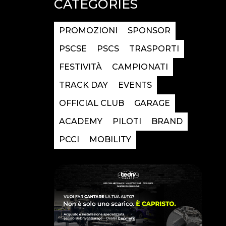
CATEGORIES
PROMOZIONI
SPONSOR
PSCSE
PSCS
TRASPORTI
FESTIVITÀ
CAMPIONATI
TRACK DAY
EVENTS
OFFICIAL CLUB
GARAGE
ACADEMY
PILOTI
BRAND
PCCI
MOBILITY