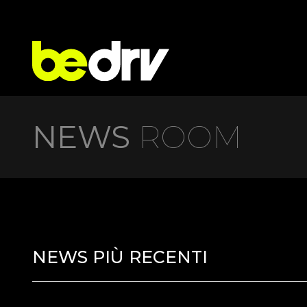
NEWS
ROOM
NEWS PIÙ RECENTI