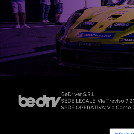
BeDriver S.r.l.
SEDE LEGALE: Via Treviso 9 
SEDE OPERATIVA: Via Como 2