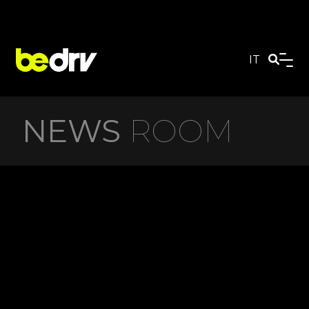
IT
NEWS
ROOM