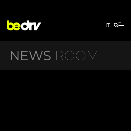
IT
NEWS
ROOM