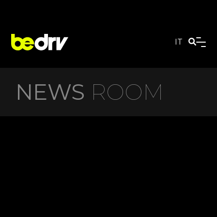
IT
NEWS
ROOM