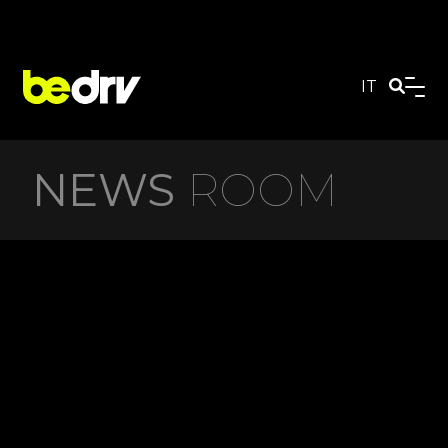
IT
NEWS
ROOM