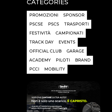
CATEGORIES
PROMOZIONI
SPONSOR
PSCSE
PSCS
TRASPORTI
FESTIVITÀ
CAMPIONATI
TRACK DAY
EVENTS
OFFICIAL CLUB
GARAGE
ACADEMY
PILOTI
BRAND
PCCI
MOBILITY