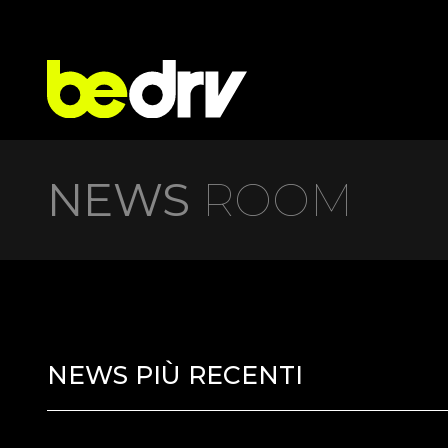
NEWS
ROOM
NEWS PIÙ RECENTI