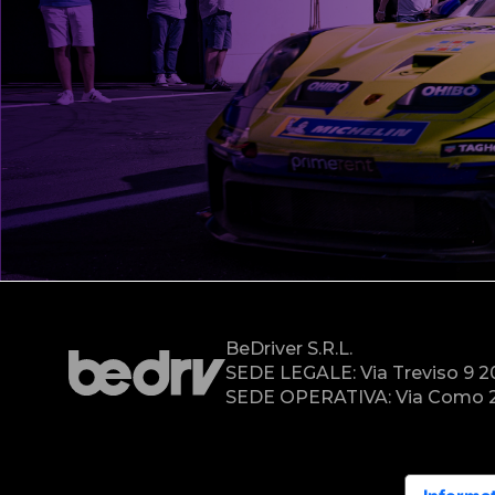
BeDriver S.r.l.
SEDE LEGALE: Via Treviso 9 
SEDE OPERATIVA: Via Como 2