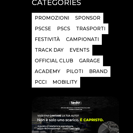
CATEGORIES
PROMOZIONI
SPONSOR
PSCSE
PSCS
TRASPORTI
FESTIVITÀ
CAMPIONATI
TRACK DAY
EVENTS
OFFICIAL CLUB
GARAGE
ACADEMY
PILOTI
BRAND
PCCI
MOBILITY