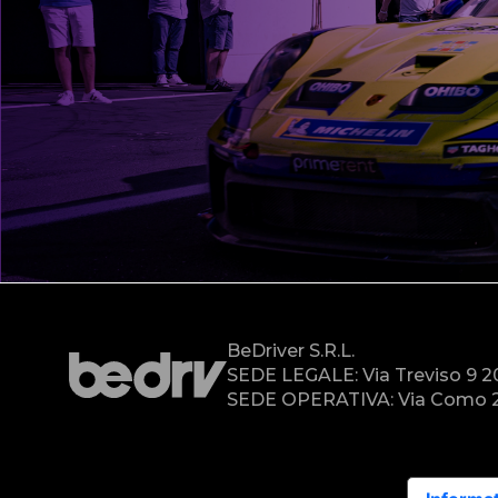
BeDriver S.r.l.
SEDE LEGALE: Via Treviso 9 
SEDE OPERATIVA: Via Como 2