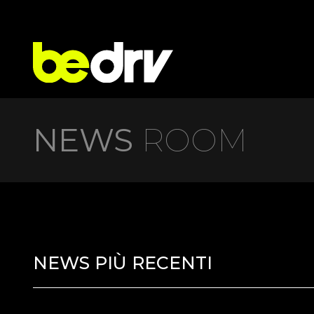
NEWS
ROOM
NEWS PIÙ RECENTI