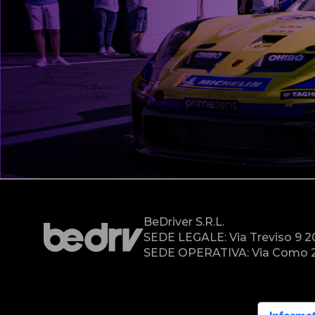
BeDriver S.r.l.
SEDE LEGALE: Via Treviso 9 
SEDE OPERATIVA: Via Como 2