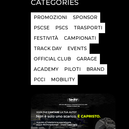
CATEGORIES
PROMOZIONI
SPONSOR
PSCSE
PSCS
TRASPORTI
FESTIVITÀ
CAMPIONATI
TRACK DAY
EVENTS
OFFICIAL CLUB
GARAGE
ACADEMY
PILOTI
BRAND
PCCI
MOBILITY