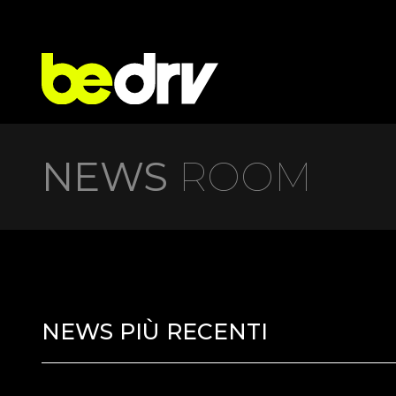
NEWS
ROOM
NEWS PIÙ RECENTI