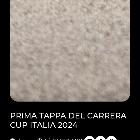
PRIMA TAPPA DEL CARRERA
CUP ITALIA 2024