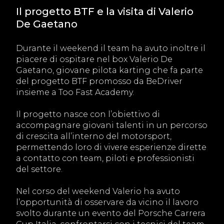
Il progetto BTF e la visita di Valerio
De Gaetano
Durante il weekend il team ha avuto inoltre il
piacere di ospitare nel box Valerio De
Gaetano, giovane pilota karting che fa parte
del progetto BTF promosso da BeDriver
insieme a Too Fast Academy.
Il progetto nasce con l’obiettivo di
accompagnare giovani talenti in un percorso
di crescita all’interno del motorsport,
permettendo loro di vivere esperienze dirette
a contatto con team, piloti e professionisti
del settore.
Nel corso del weekend Valerio ha avuto
l’opportunità di osservare da vicino il lavoro
svolto durante un evento del Porsche Carrera