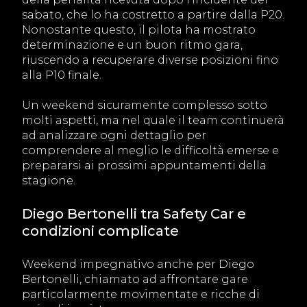
sabato, che lo ha costretto a partire dalla P20.
Nonostante questo, il pilota ha mostrato
determinazione e un buon ritmo gara,
riuscendo a recuperare diverse posizioni fino
alla P10 finale.
Un weekend sicuramente complesso sotto
molti aspetti, ma nel quale il team continuerà
ad analizzare ogni dettaglio per
comprendere al meglio le difficoltà emerse e
prepararsi ai prossimi appuntamenti della
stagione.
Diego Bertonelli tra Safety Car e
condizioni complicate
Weekend impegnativo anche per Diego
Bertonelli, chiamato ad affrontare gare
particolarmente movimentate e ricche di