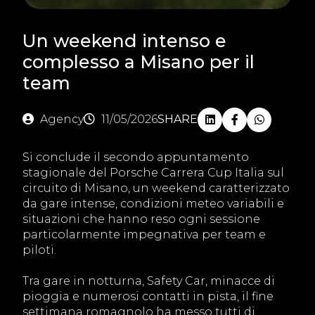
Un weekend intenso e
complesso a Misano per il
team
Agency
11/05/2026
SHARE
Si conclude il secondo appuntamento
stagionale del Porsche Carrera Cup Italia sul
circuito di Misano, un weekend caratterizzato
da gare intense, condizioni meteo variabili e
situazioni che hanno reso ogni sessione
particolarmente impegnativa per team e
piloti.
Tra gare in notturna, Safety Car, minacce di
pioggia e numerosi contatti in pista, il fine
settimana romagnolo ha messo tutti di