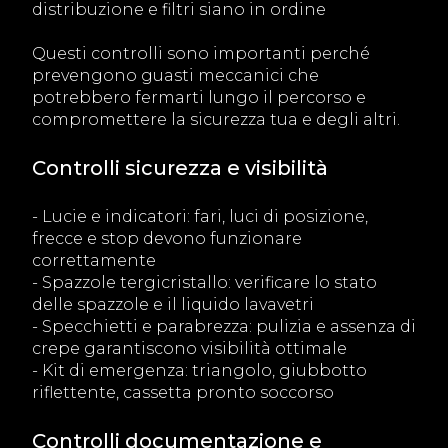
distribuzione e filtri siano in ordine
Questi controlli sono importanti perché
prevengono guasti meccanici che
potrebbero fermarti lungo il percorso e
compromettere la sicurezza tua e degli altri.
Controlli sicurezza e visibilità
- Lucie e indicatori: fari, luci di posizione,
frecce e stop devono funzionare
correttamente
- Spazzole tergicristallo: verificare lo stato
delle spazzole e il liquido lavavetri
- Specchietti e parabrezza: pulizia e assenza di
crepe garantiscono visibilità ottimale
- Kit di emergenza: triangolo, giubbotto
riflettente, cassetta pronto soccorso
Controlli documentazione e