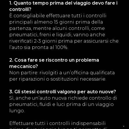
1. Quanto tempo prima del viaggio devo fare i
controlli?
È consigliabile effettuare tutti i controlli
principali almeno 15 giorni prima della
partenza, mentre alcuni controlli, come
pneumatici, freni e liquidi, vanno anche
riverificati 2-3 giorni prima per assicurarsi che
l’auto sia pronta al 100%.
2. Cosa fare se riscontro un problema
meccanico?
Non partire: rivolgiti a un’officina qualificata
per riparazioni o sostituzioni necessarie.
3. Gli stessi controlli valgono per auto nuove?
Sì, anche un’auto nuova richiede controllo di
pneumatici, fluidi e luci prima di un viaggio
lungo.
Effettuare tutti i controlli indispensabili