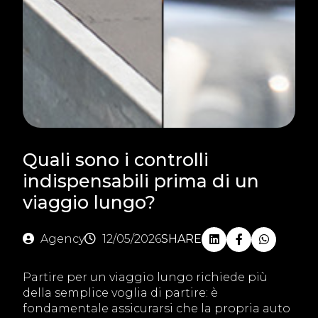
Quali sono i controlli
indispensabili prima di un
viaggio lungo?
Agency
12/05/2026
SHARE
Partire per un viaggio lungo richiede più
della semplice voglia di partire: è
fondamentale assicurarsi che la propria auto