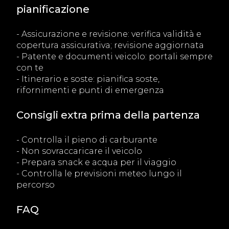
pianificazione
- Assicurazione e revisione: verifica validità e
copertura assicurativa; revisione aggiornata
- Patente e documenti veicolo: portali sempre
con te
- Itinerario e soste: pianifica soste,
rifornimenti e punti di emergenza
Consigli extra prima della partenza
- Controlla il pieno di carburante
- Non sovraccaricare il veicolo
- Prepara snack e acqua per il viaggio
- Controlla le previsioni meteo lungo il
percorso
FAQ