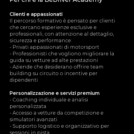
Clienti e appassionati
Il percorso formativo è pensato per clienti
che cercano esperienze esclusive e
professionali, con attenzione al dettaglio,
sicurezza e performance:
- Privati appassionati di motorsport
- Professionisti che vogliono migliorare la
guida su vetture ad alte prestazioni
- Aziende che desiderano offrire team
building su circuito o incentive per
dipendenti
Personalizzazione e servizi premium
- Coaching individuale e analisi
personalizzata
- Accesso a vetture da competizione e
simulatori avanzati
- Supporto logistico e organizzativo per
sessioni in pista