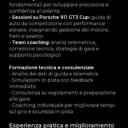
fondamentali per sviluppare precisione e
confidenza al volante
- Sessioni su Porsche 911 GT3 Cup:
guida di
auto da competizione con performance
elevate, insegnando gestione del motore,
freni e assetto
- Team coaching:
analisi telemetrica,
correzione tecnica, strategie di gara e
supporto psicologico
Formazione tecnica e consulenziale
- Analisi dei dati di guida e telemetria
- Simulazioni in pista con feedback
immediato
- Consulenza su regolamenti e preparazione
alle gare
- Coaching individuale per migliorare tempi
sul giro e sicurezza in pista
Esperienza pratica e miglioramento