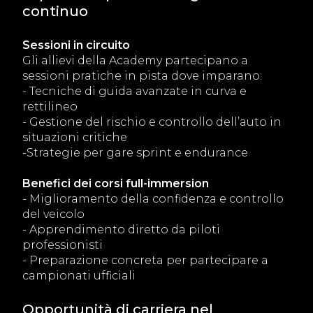
continuo
Sessioni in circuito
Gli allievi della Academy partecipano a
sessioni pratiche in pista dove imparano:
- Tecniche di guida avanzate in curva e
rettilineo
- Gestione del rischio e controllo dell’auto in
situazioni critiche
-Strategie per gare sprint e endurance
Benefici dei corsi full-immersion
- Miglioramento della confidenza e controllo
del veicolo
- Apprendimento diretto da piloti
professionisti
- Preparazione concreta per partecipare a
campionati ufficiali
Opportunità di carriera nel