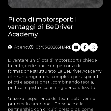
Pilota di motorsport: i
vantaggi di BeDriver
Academy
Agency
03/03/2026
SHARE
Diventare un pilota di motorsport richiede
talento, dedizione e un percorso di
formazione strutturato. La BeDriver Academy
offre un programma completo per aspiranti
piloti e appassionati, combinando teoria,
pratica in pista e coaching personalizzato.
Grazie all’esperienza del team BeDriver nei
principali campionati Porsche e alle
partnership con circuiti prestigiosi come