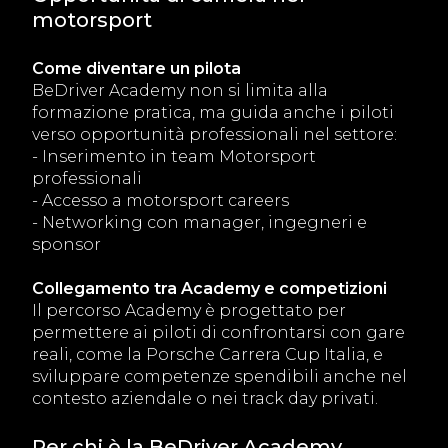
motorsport
Come diventare un pilota
BeDriver Academy non si limita alla
formazione pratica, ma guida anche i piloti
verso opportunità professionali nel settore:
- Inserimento in team Motorsport
professionali
- Accesso a motorsport careers
- Networking con manager, ingegneri e
sponsor
Collegamento tra Academy e competizioni
Il percorso Academy è progettato per
permettere ai piloti di confrontarsi con gare
reali, come la Porsche Carrera Cup Italia, e
sviluppare competenze spendibili anche nel
contesto aziendale o nei track day privati.
Per chi è la BeDriver Academy