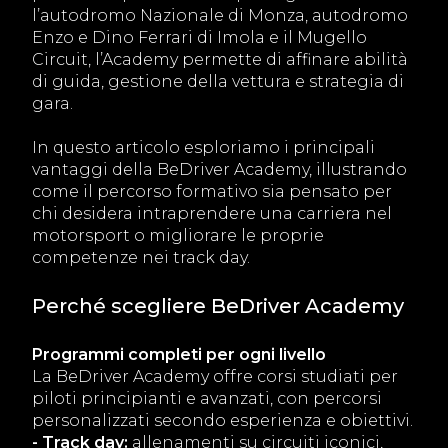
l’autodromo Nazionale di Monza, autodromo
Enzo e Dino Ferrari di Imola e il Mugello
Circuit, l’Academy permette di affinare abilità
di guida, gestione della vettura e strategia di
gara.
In questo articolo esploriamo i principali
vantaggi della BeDriver Academy, illustrando
come il percorso formativo sia pensato per
chi desidera intraprendere una carriera nel
motorsport o migliorare le proprie
competenze nei track day.
Perché scegliere BeDriver Academy
Programmi completi per ogni livello
La BeDriver Academy offre corsi studiati per
piloti principianti e avanzati, con percorsi
personalizzati secondo esperienza e obiettivi.
- Track day:
allenamenti su circuiti iconici,