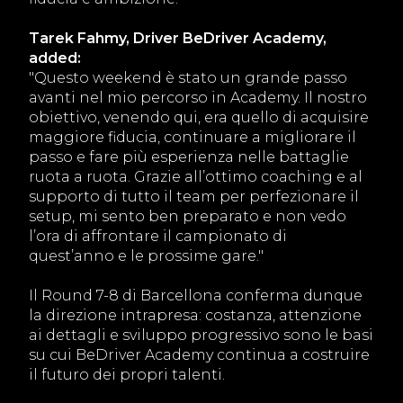
Tarek Fahmy, Driver BeDriver Academy,
added:
"Questo weekend è stato un grande passo
avanti nel mio percorso in Academy. Il nostro
obiettivo, venendo qui, era quello di acquisire
maggiore fiducia, continuare a migliorare il
passo e fare più esperienza nelle battaglie
ruota a ruota. Grazie all’ottimo coaching e al
supporto di tutto il team per perfezionare il
setup, mi sento ben preparato e non vedo
l’ora di affrontare il campionato di
quest’anno e le prossime gare."
Il Round 7-8 di Barcellona conferma dunque
la direzione intrapresa: costanza, attenzione
ai dettagli e sviluppo progressivo sono le basi
su cui BeDriver Academy continua a costruire
il futuro dei propri talenti.