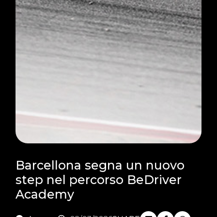
Barcellona segna un nuovo
step nel percorso BeDriver
Academy