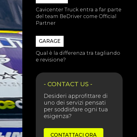
Cavicenter Truck entra a far parte
del team BeDriver come Official
Partner
GARAGE
Qual è la differenza tra tagliando
e revisione?
- CONTACT US -
Desideri approfittare di
uno dei servizi pensati
per soddisfare ogni tua
esigenza?
CONTATTACI ORA