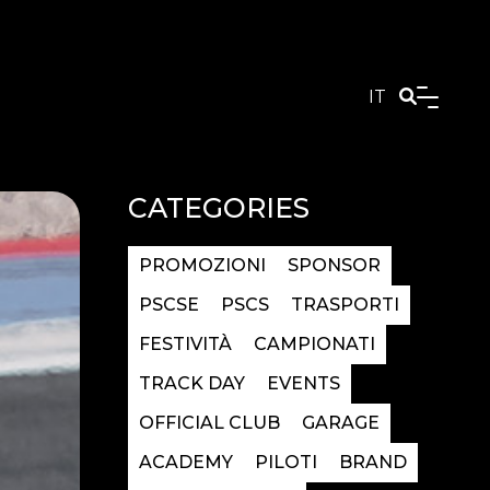
IT
CATEGORIES
PROMOZIONI
SPONSOR
PSCSE
PSCS
TRASPORTI
FESTIVITÀ
CAMPIONATI
TRACK DAY
EVENTS
OFFICIAL CLUB
GARAGE
ACADEMY
PILOTI
BRAND