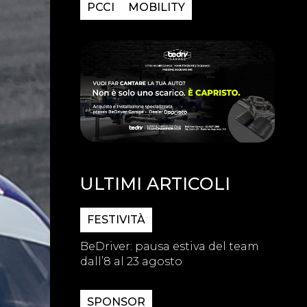
PCCI
MOBILITY
ULTIMI ARTICOLI
FESTIVITÀ
BeDriver: pausa estiva del team
dall’8 al 23 agosto
SPONSOR