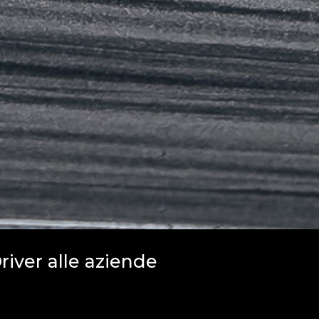
river alle aziende