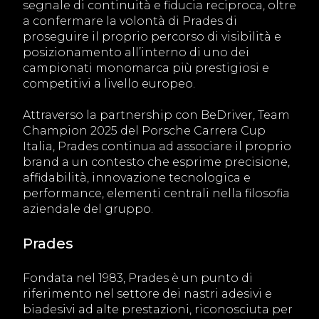
segnale di continuità e fiducia reciproca, oltre
a confermare la volontà di Prades di
proseguire il proprio percorso di visibilità e
posizionamento all’interno di uno dei
campionati monomarca più prestigiosi e
competitivi a livello europeo.
Attraverso la partnership con BeDriver, Team
Champion 2025 del Porsche Carrera Cup
Italia, Prades continua ad associare il proprio
brand a un contesto che esprime precisione,
affidabilità, innovazione tecnologica e
performance, elementi centrali nella filosofia
aziendale del gruppo.
Prades
Fondata nel 1983, Prades è un punto di
riferimento nel settore dei nastri adesivi e
biadesivi ad alte prestazioni, riconosciuta per