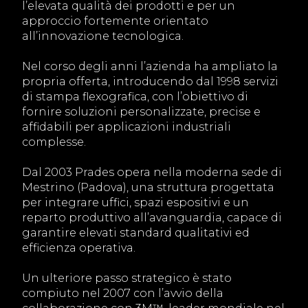
l’elevata qualità dei prodotti e per un
approccio fortemente orientato
all’innovazione tecnologica.
Nel corso degli anni l’azienda ha ampliato la
propria offerta, introducendo dal 1998 servizi
di stampa flexografica, con l’obiettivo di
fornire soluzioni personalizzate, precise e
affidabili per applicazioni industriali
complesse.
Dal 2003 Prades opera nella moderna sede di
Mestrino (Padova), una struttura progettata
per integrare uffici, spazi espositivi e un
reparto produttivo all’avanguardia, capace di
garantire elevati standard qualitativi ed
efficienza operativa.
Un ulteriore passo strategico è stato
compiuto nel 2007 con l’avvio della