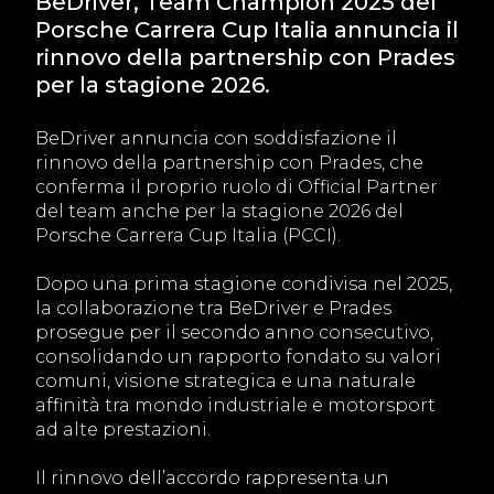
BeDriver, Team Champion 2025 del
Porsche Carrera Cup Italia annuncia il
rinnovo della partnership con Prades
per la stagione 2026.
BeDriver annuncia con soddisfazione il
rinnovo della partnership con Prades, che
conferma il proprio ruolo di Official Partner
del team anche per la stagione 2026 del
Porsche Carrera Cup Italia (PCCI).
Dopo una prima stagione condivisa nel 2025,
la collaborazione tra BeDriver e Prades
prosegue per il secondo anno consecutivo,
consolidando un rapporto fondato su valori
comuni, visione strategica e una naturale
affinità tra mondo industriale e motorsport
ad alte prestazioni.
Il rinnovo dell’accordo rappresenta un