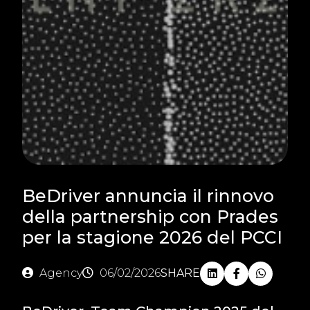
BeDriver annuncia il rinnovo
della partnership con Prades
per la stagione 2026 del PCCI
Agency
06/02/2026
SHARE