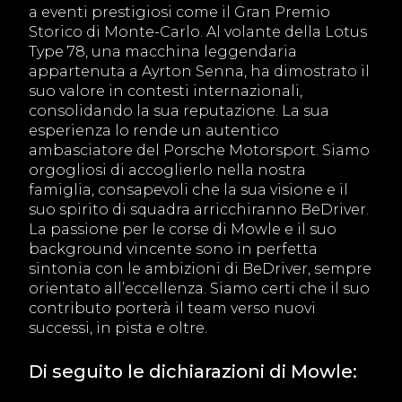
a eventi prestigiosi come il Gran Premio
Storico di Monte-Carlo. Al volante della Lotus
Type 78, una macchina leggendaria
appartenuta a Ayrton Senna, ha dimostrato il
suo valore in contesti internazionali,
consolidando la sua reputazione. La sua
esperienza lo rende un autentico
ambasciatore del Porsche Motorsport. Siamo
orgogliosi di accoglierlo nella nostra
famiglia, consapevoli che la sua visione e il
suo spirito di squadra arricchiranno BeDriver.
La passione per le corse di Mowle e il suo
background vincente sono in perfetta
sintonia con le ambizioni di BeDriver, sempre
orientato all’eccellenza. Siamo certi che il suo
contributo porterà il team verso nuovi
successi, in pista e oltre.
Di seguito le dichiarazioni di Mowle: