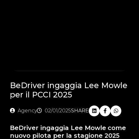
BeDriver ingaggia Lee Mowle
per il PCCI 2025
Agency
02/01/2025
SHARE
BeDriver ingaggia Lee Mowle
come
nuovo pilota per la stagione 2025