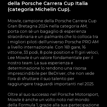
della Porsche Carrera Cup Italia
(categoria Michelin Cup).
Mowle, campione della Porsche Carrera Cup
Gran Bretagna 2024 nella categoria AM,
porta con sé un bagaglio di esperienza
straordinaria e un palmarès che lo colloca tra
i migliori piloti dell'universo Porsche PRO AM
a livello internazionale. Con 169 gare, 16
vittorie, 33 podi, 8 pole position e 11 giri veloci,
Lee Mowle è un valore fondamentale per il
nostro team. La sua esperienza e
determinazione lo rendono una risorsa
imprescindibile per BeDriver, che non vede
l’ora di sfruttare il suo talento per
raggiungere traguardi importanti nel 2025.
Oltre al suo successo nel Porsche Motorsport,
Mowle è anche un volto noto nel mondo
della Formula 1, grazie alla sua partecipazione