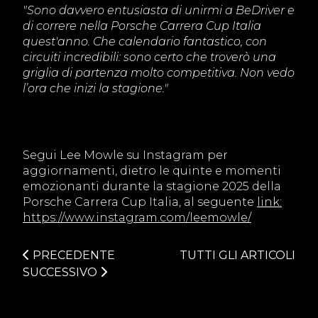
"Sono davvero entusiasta di unirmi a BeDriver e
di correre nella Porsche Carrera Cup Italia
quest'anno. Che calendario fantastico, con
circuiti incredibili: sono certo che troverò una
griglia di partenza molto competitiva. Non vedo
l’ora che inizi la stagione."
Segui Lee Mowle su Instagram per
aggiornamenti, dietro le quinte e momenti
emozionanti durante la stagione 2025 della
Porsche Carrera Cup Italia, al seguente
link:
https://www.instagram.com/leemowle/
PRECEDENTE
TUTTI GLI ARTICOLI
SUCCESSIVO