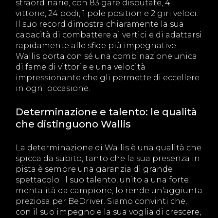
straordinarie, con 83 gare disputate, 4
vittorie, 24 podi, 1 pole position e 2 giri veloci.
Il suo record dimostra chiaramente la sua
capacità di combattere ai vertici e di adattarsi
rapidamente alle sfide più impegnative.
Wallis porta con sé una combinazione unica
di fame di vittorie e una velocità
impressionante che gli permette di eccellere
in ogni occasione.
Determinazione e talento: le qualità
che distinguono Wallis
La determinazione di Wallis è una qualità che
spicca da subito, tanto che la sua presenza in
pista è sempre una garanzia di grande
spettacolo. Il suo talento, unito a una forte
mentalità da campione, lo rende un'aggiunta
preziosa per BeDriver. Siamo convinti che,
con il suo impegno e la sua voglia di crescere,