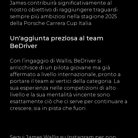
James contribuirà significativamente al
nostro obiettivo di raggiungere traguardi
sempre più ambiziosi nella stagione 2025
della Porsche Carrera Cup Italia.
Un'aggiunta preziosa al team
BeDriver
Con l’ingaggio di Wallis, BeDriver si
arricchisce di un pilota giovane ma già
affermato a livello internazionale, pronto a
portare il team ai vertici della categoria. La
sua esperienza nelle competizioni di alto
livello e la sua mentalità vincente sono
esattamente ciò che ci serve per continuare a
crescere, sia in pista che fuori.
Segui James Wallis su Instagram per non