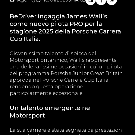
BeDriver ingaggia James Wallis
come nuovo pilota PRO per la
stagione 2025 della Porsche Carrera
Cup Italia.
Giovanissimo talento di spicco del
Motorsport britannico, Wallis rappresenta
una delle rarissime occasioni in cui un pilota
del programma Porsche Junior Great Britain
approda nel Porsche Carrera Cup Italia,
rendendo questa operazione
particolarmente eccezionale.
Un talento emergente nel
Motorsport
La sua carriera è stata segnata da prestazioni