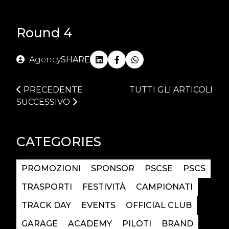
Round 4
Agency
SHARE
PRECEDENTE
TUTTI GLI ARTICOLI
SUCCESSIVO
CATEGORIES
PROMOZIONI
SPONSOR
PSCSE
PSCS
TRASPORTI
FESTIVITÀ
CAMPIONATI
TRACK DAY
EVENTS
OFFICIAL CLUB
GARAGE
ACADEMY
PILOTI
BRAND