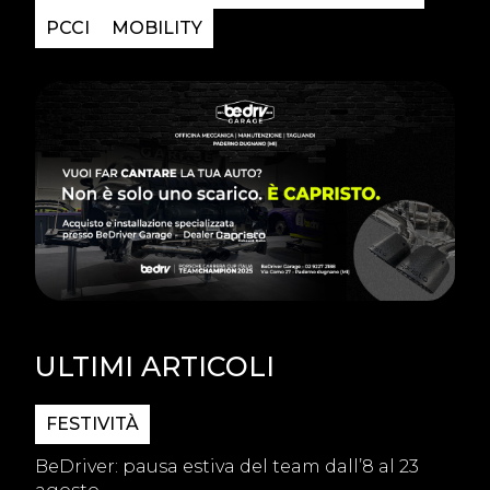
PCCI
MOBILITY
ULTIMI ARTICOLI
FESTIVITÀ
BeDriver: pausa estiva del team dall’8 al 23