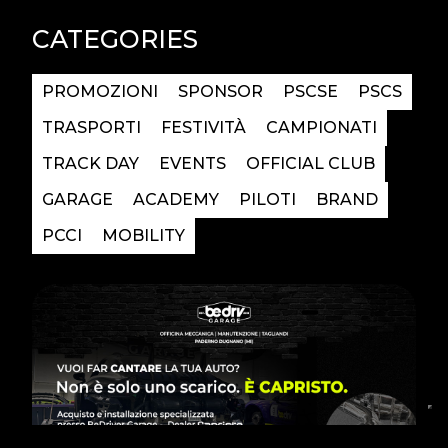
CATEGORIES
PROMOZIONI
SPONSOR
PSCSE
PSCS
TRASPORTI
FESTIVITÀ
CAMPIONATI
TRACK DAY
EVENTS
OFFICIAL CLUB
GARAGE
ACADEMY
PILOTI
BRAND
PCCI
MOBILITY