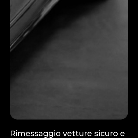
Rimessaggio vetture sicuro e