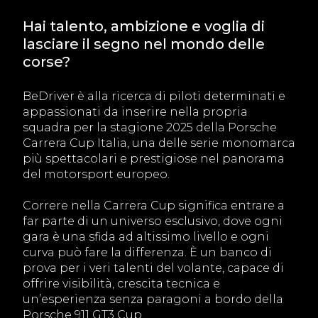
Hai talento, ambizione e voglia di
lasciare il segno nel mondo delle
corse?
BeDriver è alla ricerca di piloti determinati e
appassionati da inserire nella propria
squadra per la stagione 2025 della Porsche
Carrera Cup Italia, una delle serie monomarca
più spettacolari e prestigiose nel panorama
del motorsport europeo.
Correre nella Carrera Cup significa entrare a
far parte di un universo esclusivo, dove ogni
gara è una sfida ad altissimo livello e ogni
curva può fare la differenza. È un banco di
prova per i veri talenti del volante, capace di
offrire visibilità, crescita tecnica e
un’esperienza senza paragoni a bordo della
Porsche 911 GT3 Cup.