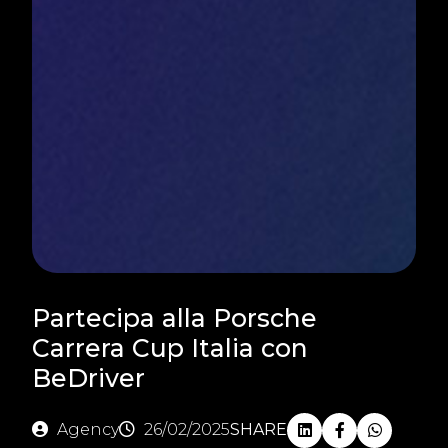
Partecipa alla Porsche
Carrera Cup Italia con
BeDriver
Agency
26/02/2025
SHARE