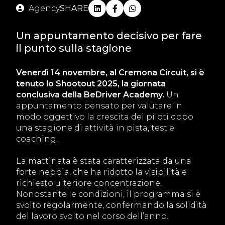
Agency
SHARE
Un appuntamento decisivo per fare
il punto sulla stagione
Venerdì 14 novembre, al Cremona Circuit, si è
tenuto lo Shootout 2025, la giornata
conclusiva della BeDriver Academy.
Un
appuntamento pensato per valutare in
modo oggettivo la crescita dei piloti dopo
una stagione di attività in pista, test e
coaching.
La mattinata è stata caratterizzata da una
forte nebbia, che ha ridotto la visibilità e
richiesto ulteriore concentrazione.
Nonostante le condizioni, il programma si è
svolto regolarmente, confermando la solidità
del lavoro svolto nel corso dell’anno.