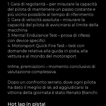
1. Gara di regolarità – per misurare la capacità
del pilota di mantenere un passo costante e
più vicino possibile al tempo di riferimento
2. Gara di velocità assoluta – misurare la
capacità del pilota di avvicinarsi al limite della
macchina
3. Mental Endurance Test – prova di riflessi
con device specifici
4. Motorsport Quick Fire Test – test con
domande relativa alla guida in pista, alla
vettura e al mondo del motorsport
Infine, premiazioni – momento conclusivo di
valutazione complessiva.
Dopo un confronto serrato, dove ogni pilota
ha dato il meglio di sé, ad aggiudicarsi la
vittoria della giornata è stato Renato Bianchi.
Hot lap in pista!