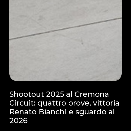
Shootout 2025 al Cremona
Circuit: quattro prove, vittoria
Renato Bianchi e sguardo al
2026