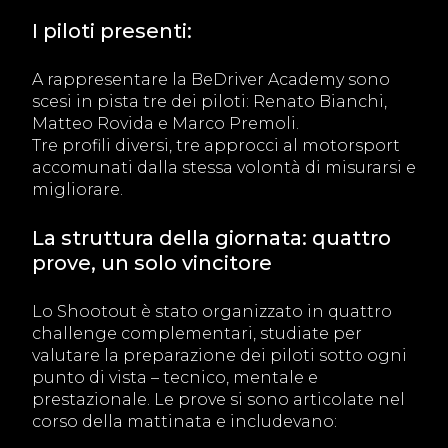
I piloti presenti:
A rappresentare la BeDriver Academy sono
scesi in pista tre dei piloti: Renato Bianchi,
Matteo Rovida e Marco Premoli.
Tre profili diversi, tre approcci al motorsport
accomunati dalla stessa volontà di misurarsi e
migliorare.
La struttura della giornata: quattro
prove, un solo vincitore
Lo Shootout è stato organizzato in quattro
challenge complementari, studiate per
valutare la preparazione dei piloti sotto ogni
punto di vista – tecnico, mentale e
prestazionale. Le prove si sono articolate nel
corso della mattinata e includevano: