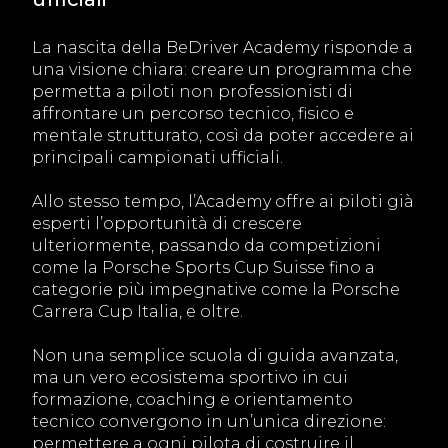
La nascita della BeDriver Academy risponde a
una visione chiara: creare un programma che
permetta a piloti non professionisti di
affrontare un percorso tecnico, fisico e
mentale strutturato, così da poter accedere ai
principali campionati ufficiali.
Allo stesso tempo, l’Academy offre ai piloti già
esperti l’opportunità di crescere
ulteriormente, passando da competizioni
come la Porsche Sports Cup Suisse fino a
categorie più impegnative come la Porsche
Carrera Cup Italia, e oltre.
Non una semplice scuola di guida avanzata,
ma un vero ecosistema sportivo in cui
formazione, coaching e orientamento
tecnico convergono in un’unica direzione:
permettere a ogni pilota di costruire il