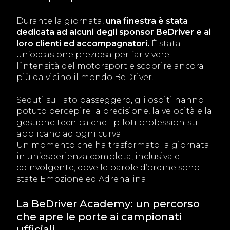
Durante la giornata,
una finestra è stata
dedicata ad alcuni degli sponsor BeDriver e ai
loro clienti ed accompagnatori.
È stata
un’occasione preziosa per far vivere
l’intensità del motorsport e scoprire ancora
più da vicino il mondo BeDriver.
Seduti sul lato passeggero, gli ospiti hanno
potuto percepire la precisione, la velocità e la
gestione tecnica che i piloti professionisti
applicano ad ogni curva.
Un momento che ha trasformato la giornata
in un’esperienza completa, inclusiva e
coinvolgente, dove le parole d’ordine sono
state Emozione ed Adrenalina.
La BeDriver Academy: un percorso
che apre le porte ai campionati
ufficiali