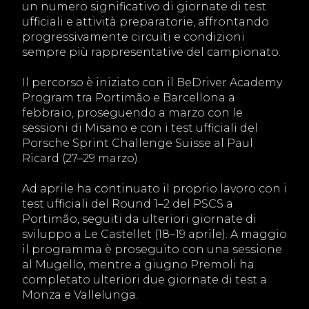
un numero significativo di giornate di test
ufficiali e attività preparatorie, affrontando
progressivamente circuiti e condizioni
sempre più rappresentative del campionato.
Il percorso è iniziato con il BeDriver Academy
Program tra Portimão e Barcellona a
febbraio, proseguendo a marzo con le
sessioni di Misano e con i test ufficiali del
Porsche Sprint Challenge Suisse al Paul
Ricard (27–29 marzo).
Ad aprile ha continuato il proprio lavoro con i
test ufficiali del Round 1–2 del PSCS a
Portimão, seguiti da ulteriori giornate di
sviluppo a Le Castellet (18–19 aprile). A maggio
il programma è proseguito con una sessione
al Mugello, mentre a giugno Premoli ha
completato ulteriori due giornate di test a
Monza e Vallelunga.