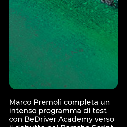
Marco Premoli completa un
intenso programma di test
con BeDriver Academy verso