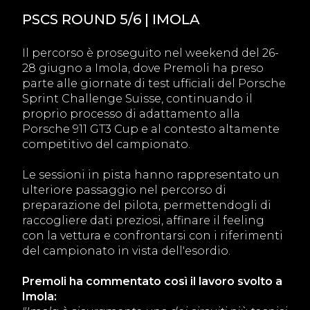
PSCS ROUND 5/6 | IMOLA
Il percorso è proseguito nel weekend del 26-
28 giugno a Imola, dove Premoli ha preso
parte alle giornate di test ufficiali del Porsche
Sprint Challenge Suisse, continuando il
proprio processo di adattamento alla
Porsche 911 GT3 Cup e al contesto altamente
competitivo del campionato.
Le sessioni in pista hanno rappresentato un
ulteriore passaggio nel percorso di
preparazione del pilota, permettendogli di
raccogliere dati preziosi, affinare il feeling
con la vettura e confrontarsi con i riferimenti
del campionato in vista dell'esordio.
Premoli ha commentato così il lavoro svolto a
Imola: