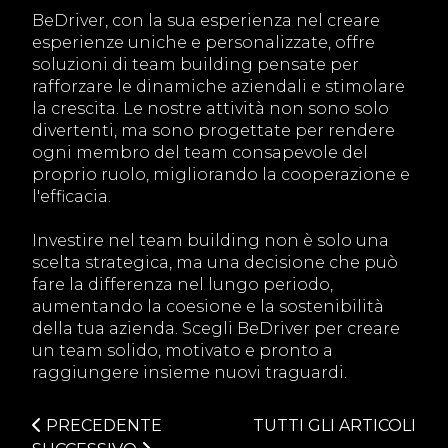
BeDriver, con la sua esperienza nel creare
esperienze uniche e personalizzate, offre
soluzioni di team building pensate per
rafforzare le dinamiche aziendali e stimolare
la crescita. Le nostre attività non sono solo
divertenti, ma sono progettate per rendere
ogni membro del team consapevole del
proprio ruolo, migliorando la cooperazione e
l'efficacia.
Investire nel team building non è solo una
scelta strategica, ma una decisione che può
fare la differenza nel lungo periodo,
aumentando la coesione e la sostenibilità
della tua azienda. Scegli BeDriver per creare
un team solido, motivato e pronto a
raggiungere insieme nuovi traguardi.
PRECEDENTE
TUTTI GLI ARTICOLI