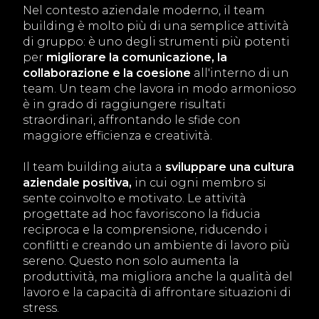
Nel contesto aziendale moderno, il team
building è molto più di una semplice attività
di gruppo: è uno degli strumenti più potenti
per
migliorare la comunicazione, la
collaborazione e la coesione
all'interno di un
team. Un team che lavora in modo armonioso
è in grado di raggiungere risultati
straordinari, affrontando le sfide con
maggiore efficienza e creatività.
Il team building aiuta a
sviluppare una cultura
aziendale positiva,
in cui ogni membro si
sente coinvolto e motivato. Le attività
progettate ad hoc favoriscono la fiducia
reciproca e la comprensione, riducendo i
conflitti e creando un ambiente di lavoro più
sereno. Questo non solo aumenta la
produttività, ma migliora anche la qualità del
lavoro e la capacità di affrontare situazioni di
stress.