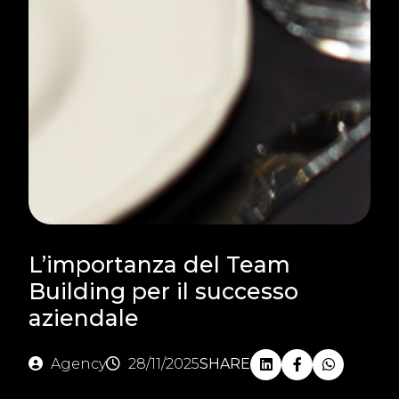
L’importanza del Team
Building per il successo
aziendale
Agency
28/11/2025
SHARE