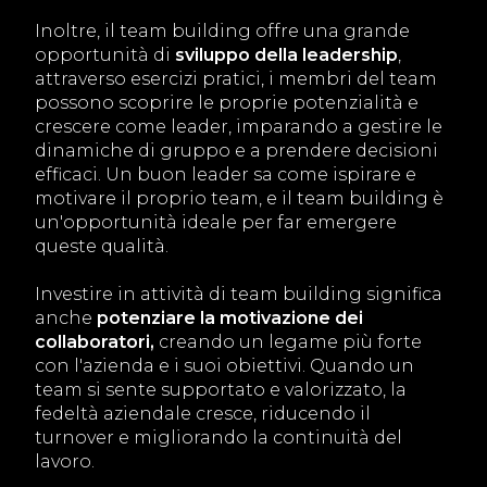
Inoltre, il team building offre una grande
opportunità di
sviluppo della leadership
,
attraverso esercizi pratici, i membri del team
possono scoprire le proprie potenzialità e
crescere come leader, imparando a gestire le
dinamiche di gruppo e a prendere decisioni
efficaci. Un buon leader sa come ispirare e
motivare il proprio team, e il team building è
un'opportunità ideale per far emergere
queste qualità.
Investire in attività di team building significa
anche
potenziare la motivazione dei
collaboratori,
creando un legame più forte
con l'azienda e i suoi obiettivi. Quando un
team si sente supportato e valorizzato, la
fedeltà aziendale cresce, riducendo il
turnover e migliorando la continuità del
lavoro.