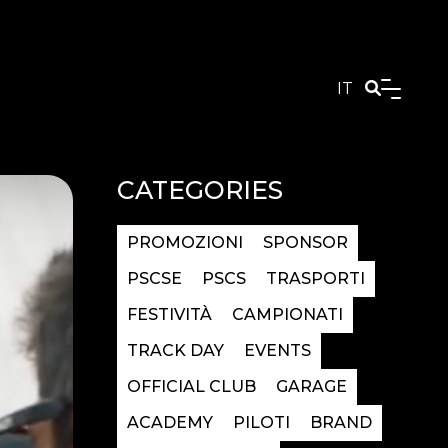
IT
CATEGORIES
PROMOZIONI
SPONSOR
PSCSE
PSCS
TRASPORTI
FESTIVITÀ
CAMPIONATI
TRACK DAY
EVENTS
OFFICIAL CLUB
GARAGE
ACADEMY
PILOTI
BRAND