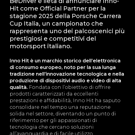
BeDriver è lieta di annunciare Inno-
Hit come Official Partner per la
stagione 2025 della Porsche Carrera
Cup Italia, un campionato che
rappresenta uno dei palcoscenici più
prestigiosi e competitivi del
motorsport italiano.
Inno Hit è un marchio storico dell’elettronica
di consumo europeo, noto per la sua lunga
tradizione nell’innovazione tecnologica e nella
produzione di dispositivi audio e video di alta
qualità.
Fondata con l’obiettivo di offrire
prodotti caratterizzati da eccellenti
prestazioni e affidabilità, Inno Hit ha saputo
consolidare nel tempo una reputazione
solida nel settore, diventando un punto di
riferimento per gli appassionati di
tecnologia che cercano soluzioni
all’avanguardia e di facile utilizzo.