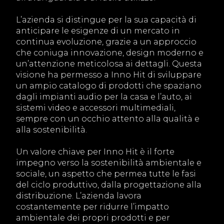
L’azienda si distingue per la sua capacità di
anticipare le esigenze di un mercato in
continua evoluzione, grazie a un approccio
che coniuga innovazione, design moderno e
un’attenzione meticolosa ai dettagli. Questa
visione ha permesso a Inno Hit di sviluppare
un ampio catalogo di prodotti che spaziano
dagli impianti audio per la casa e l’auto, ai
sistemi video e accessori multimediali,
sempre con un occhio attento alla qualità e
alla sostenibilità.
Un valore chiave per Inno Hit è il forte
impegno verso la sostenibilità ambientale e
sociale, un aspetto che permea tutte le fasi
del ciclo produttivo, dalla progettazione alla
distribuzione. L’azienda lavora
costantemente per ridurre l’impatto
ambientale dei propri prodotti e per