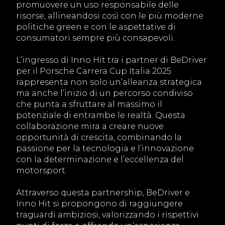
promuovere un uso responsabile delle
risorse, allineandosi così con le più moderne
politiche green e con le aspettative di
consumatori sempre più consapevoli.
L’ingresso di Inno Hit tra i partner di BeDriver
per il Porsche Carrera Cup Italia 2025
rappresenta non solo un’alleanza strategica
ma anche l’inizio di un percorso condiviso
che punta a sfruttare al massimo il
potenziale di entrambe le realtà. Questa
collaborazione mira a creare nuove
opportunità di crescita, combinando la
passione per la tecnologia e l’innovazione
con la determinazione e l’eccellenza del
motorsport.
Attraverso questa partnership, BeDriver e
Inno Hit si propongono di raggiungere
traguardi ambiziosi, valorizzando i rispettivi