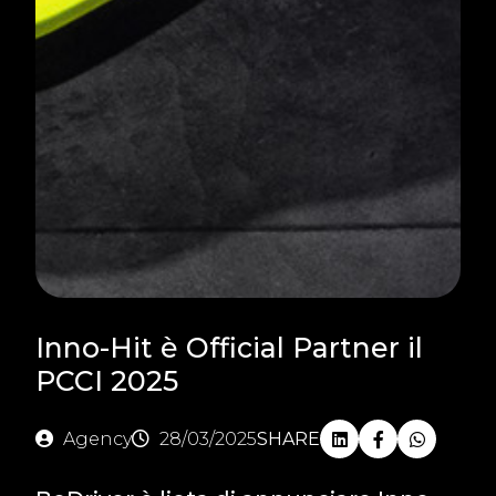
Inno-Hit è Official Partner il
PCCI 2025
Agency
28/03/2025
SHARE