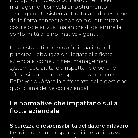
È proprio in questo contesto che il fleet
management si rivela uno strumento
strategico. Un sistema strutturato di gestione
della flotta consente non solo di ottimizzare
costi e operatività, ma anche di garantire la
conformità alle normative vigenti.
In questo articolo scoprirai quali sono le
principali obbligazioni legate alla flotta
aziendale, come un fleet management
system può aiutare a rispettarle e perché
affidarsi a un partner specializzato come
BeDriver può fare la differenza nella gestione
quotidiana dei veicoli aziendali.
Le normative che impattano sulla
flotta aziendale
Sicurezza e responsabilità del datore di lavoro
Le aziende sono responsabili della sicurezza