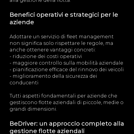
alla gestione della flotta.
Benefici operativi e strategici per le
aziende
Adottare un servizio di fleet management
non significa solo rispettare le regole, ma
anche ottenere vantaggi concreti:
- riduzione dei costi operativi
- maggiore controllo sulla mobilità aziendale
- pianificazione efficace del rinnovo dei veicoli
- miglioramento della sicurezza dei
conducenti
Tutti aspetti fondamentali per aziende che
gestiscono flotte aziendali di piccole, medie o
grandi dimensioni.
BeDriver: un approccio completo alla
gestione flotte aziendali