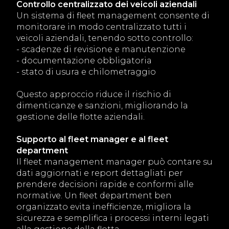
Controllo centralizzato dei veicoli aziendali
Un sistema di fleet management consente di
monitorare in modo centralizzato tutti i
veicoli aziendali, tenendo sotto controllo:
- scadenze di revisione e manutenzione
- documentazione obbligatoria
- stato di usura e chilometraggio
Questo approccio riduce il rischio di
dimenticanze e sanzioni, migliorando la
gestione delle flotte aziendali.
Supporto al fleet manager e al fleet
department
Il fleet management manager può contare su
dati aggiornati e report dettagliati per
prendere decisioni rapide e conformi alle
normative. Un fleet department ben
organizzato evita inefficienze, migliora la
sicurezza e semplifica i processi interni legati