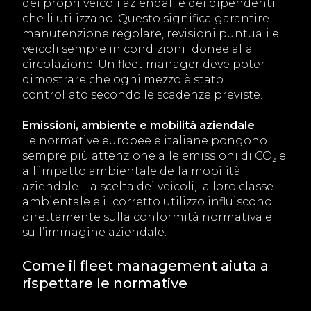
dei propri veicoli aziendali e dei dipendenti
che li utilizzano. Questo significa garantire
manutenzione regolare, revisioni puntuali e
veicoli sempre in condizioni idonee alla
circolazione. Un fleet manager deve poter
dimostrare che ogni mezzo è stato
controllato secondo le scadenze previste.
Emissioni, ambiente e mobilità aziendale
Le normative europee e italiane pongono
sempre più attenzione alle emissioni di CO₂ e
all’impatto ambientale della mobilità
aziendale. La scelta dei veicoli, la loro classe
ambientale e il corretto utilizzo influiscono
direttamente sulla conformità normativa e
sull’immagine aziendale.
Come il fleet management aiuta a
rispettare le normative