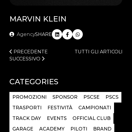
MARVIN KLEIN
Agency
SHARE
PRECEDENTE
TUTTI GLI ARTICOLI
SUCCESSIVO
CATEGORIES
PROMOZIONI
SPONSOR
PSCSE
PSCS
TRASPORTI
FESTIVITÀ
CAMPIONATI
TRACK DAY
EVENTS
OFFICIAL CLUB
GARAGE
ACADEMY
PILOTI
BRAND