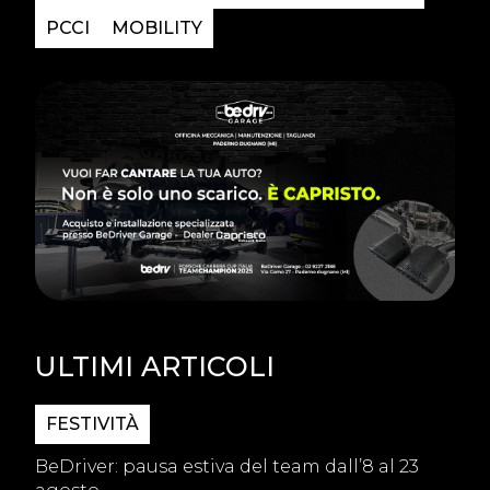
PCCI
MOBILITY
ULTIMI ARTICOLI
FESTIVITÀ
BeDriver: pausa estiva del team dall’8 al 23