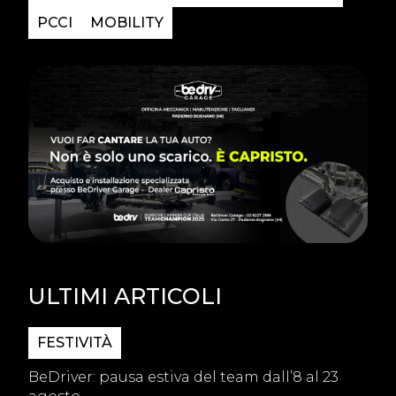
PCCI
MOBILITY
ULTIMI ARTICOLI
FESTIVITÀ
BeDriver: pausa estiva del team dall’8 al 23