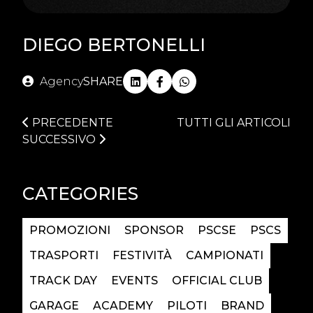
DIEGO BERTONELLI
Agency
SHARE
PRECEDENTE
TUTTI GLI ARTICOLI
SUCCESSIVO
CATEGORIES
PROMOZIONI
SPONSOR
PSCSE
PSCS
TRASPORTI
FESTIVITÀ
CAMPIONATI
TRACK DAY
EVENTS
OFFICIAL CLUB
GARAGE
ACADEMY
PILOTI
BRAND