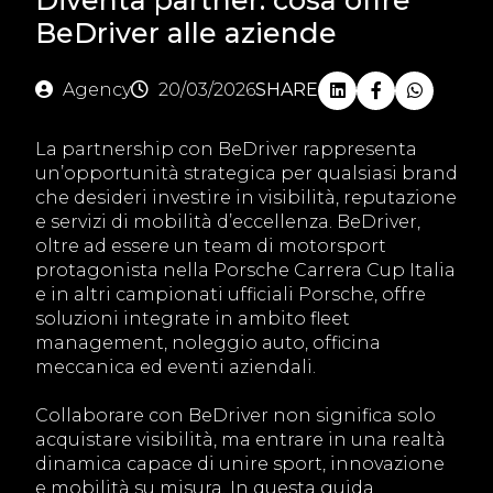
BeDriver alle aziende
Agency
20/03/2026
SHARE
La partnership con BeDriver rappresenta
un’opportunità strategica per qualsiasi brand
che desideri investire in visibilità, reputazione
e servizi di mobilità d’eccellenza. BeDriver,
oltre ad essere un team di motorsport
protagonista nella Porsche Carrera Cup Italia
e in altri campionati ufficiali Porsche, offre
soluzioni integrate in ambito fleet
management, noleggio auto, officina
meccanica ed eventi aziendali.
Collaborare con BeDriver non significa solo
acquistare visibilità, ma entrare in una realtà
dinamica capace di unire sport, innovazione
e mobilità su misura. In questa guida