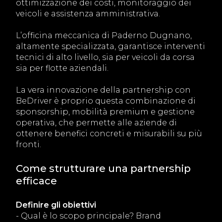
ottimizzazione dei costi, monitoraggio dei
veicoli e assistenza amministrativa.
L’officina meccanica di Paderno Dugnano,
altamente specializzata, garantisce interventi
tecnici di alto livello, sia per veicoli da corsa
sia per flotte aziendali.
La vera innovazione della partnership con
BeDriver è proprio questa combinazione di
sponsorship, mobilità premium e gestione
operativa, che permette alle aziende di
ottenere benefici concreti e misurabili su più
fronti.
Come strutturare una partnership
efficace
Definire gli obiettivi
- Qual è lo scopo principale? Brand