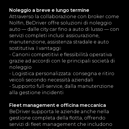
Noleggio a breve e lungo termine
Attraverso la collaborazione con broker come
Nolfin, BeDriver offre soluzioni di noleggio
auto — dalle city car fino a auto di lusso — con
servizi completi inclusi: assicurazione,
manutenzione, assistenza stradale e auto
sostitutiva. I vantaggi:
- Canoni competitivi e flessibilità operativa
grazie ad accordi con le principali società di
noleggio
- Logistica personalizzata: consegna e ritiro
veicoli secondo necessità aziendali
- Supporto full-service, dalla manutenzione
alla gestione incidenti
Fleet management e officina meccanica
BeDriver supporta le aziende anche nella
gestione completa della flotta, offrendo
servizi di fleet management che includono