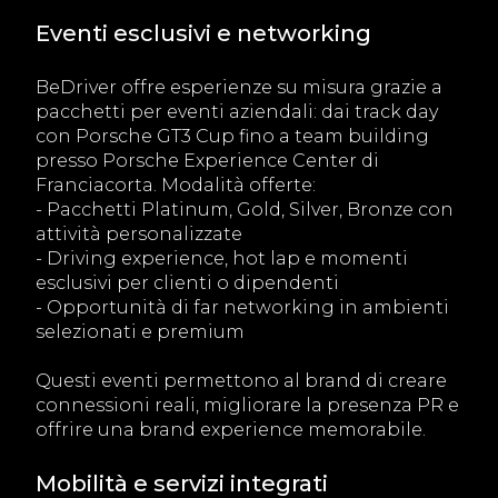
Eventi esclusivi e networking
BeDriver offre esperienze su misura grazie a
pacchetti per eventi aziendali: dai track day
con Porsche GT3 Cup fino a team building
presso Porsche Experience Center di
Franciacorta. Modalità offerte:
- Pacchetti Platinum, Gold, Silver, Bronze con
attività personalizzate
- Driving experience, hot lap e momenti
esclusivi per clienti o dipendenti
- Opportunità di far networking in ambienti
selezionati e premium
Questi eventi permettono al brand di creare
connessioni reali, migliorare la presenza PR e
offrire una brand experience memorabile.
Mobilità e servizi integrati