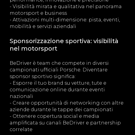
- Visibilità mirata e qualitativa nel panorama
motorsport e business
- Attivazioni multi-dimensione: pista, eventi,
mobilità e servizi aziendali
Sponsorizzazione sportiva: visibilità
nel motorsport
BeDriver è team che compete in diversi
campionati ufficiali Porsche. Diventare
sponsor sportivo significa:
- Esporre il tuo brand su vetture, tute e
comunicazione online durante eventi
nazionali
- Creare opportunità di networking con altre
aziende durante le tappe dei campionati
- Ottenere copertura social e media
amplificata su canali BeDriver e partnership
correlate