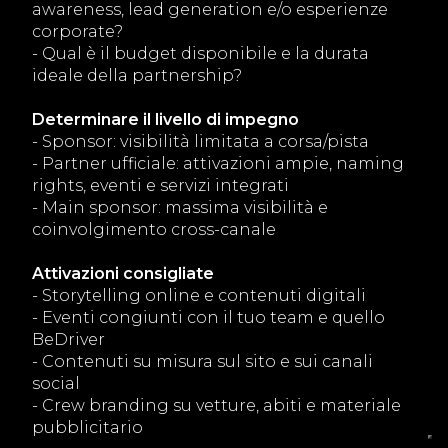
awareness, lead generation e/o esperienze
corporate?
- Qual è il budget disponibile e la durata
ideale della partnership?
Determinare il livello di impegno
- Sponsor: visibilità limitata a corsa/pista
- Partner ufficiale: attivazioni ampie, naming
rights, eventi e servizi integrati
- Main sponsor: massima visibilità e
coinvolgimento cross-canale
Attivazioni consigliate
- Storytelling online e contenuti digitali
- Eventi congiunti con il tuo team e quello
BeDriver
- Contenuti su misura sul sito e sui canali
social
- Crew branding su vetture, abiti e materiale
pubblicitario