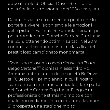
dopo il titolo di Official Driver Birel Junior
nella finale internazionale dei 100cc easykart.
Da qui inizia la sua carriera da pilota che lo
porterà a vivere l’agonismo e le emozioni
della pista in Formula 4, Formula Renault per
poi approdare nel Porsche Carrera Cup Italia
nel 2018 ottenendo ottimi risultati. Nel 2019
conquista il secondo posto in classifica del
prestigioso campionato monomarca.
“Sono lieto di avere a bordo del Nostro Team
Diego Bertonelli”
dichiara Alessandro Poli,
Amministratore unico della società BeDriver
srl “Questo è il primo anno in cui il nostro
Team entrerà in maniera ufficiale a fare parte
del Porsche Carrera Cup Italia. Diego è un
professionista che stimiamo molto e con il
quale non vediamo l’ora di iniziare a lavorare.
Si prospetta una stagione molto