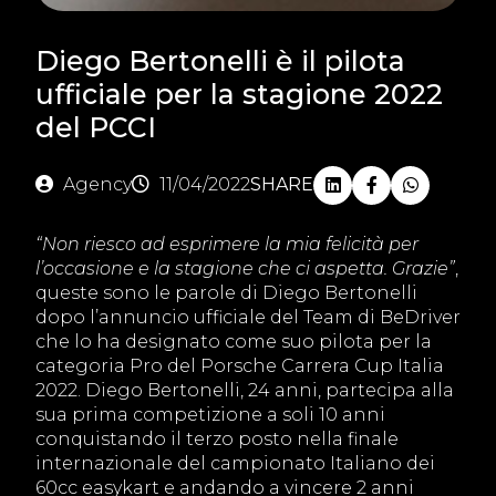
Diego Bertonelli è il pilota
ufficiale per la stagione 2022
del PCCI
Agency
11/04/2022
SHARE
“Non riesco ad esprimere la mia felicità per
l’occasione e la stagione che ci aspetta. Grazie”
,
queste sono le parole di Diego Bertonelli
dopo l’annuncio ufficiale del Team di BeDriver
che lo ha designato come suo pilota per la
categoria Pro del Porsche Carrera Cup Italia
2022. Diego Bertonelli, 24 anni, partecipa alla
sua prima competizione a soli 10 anni
conquistando il terzo posto nella finale
internazionale del campionato Italiano dei
60cc easykart e andando a vincere 2 anni