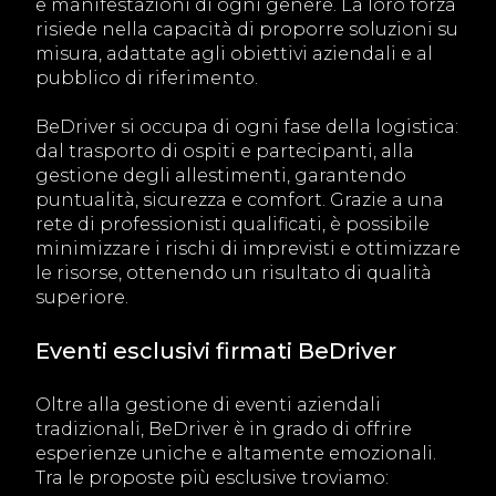
e manifestazioni di ogni genere. La loro forza
risiede nella capacità di proporre soluzioni su
misura, adattate agli obiettivi aziendali e al
pubblico di riferimento.
BeDriver si occupa di ogni fase della logistica:
dal trasporto di ospiti e partecipanti, alla
gestione degli allestimenti, garantendo
puntualità, sicurezza e comfort. Grazie a una
rete di professionisti qualificati, è possibile
minimizzare i rischi di imprevisti e ottimizzare
le risorse, ottenendo un risultato di qualità
superiore.
Eventi esclusivi firmati BeDriver
Oltre alla gestione di eventi aziendali
tradizionali, BeDriver è in grado di offrire
esperienze uniche e altamente emozionali.
Tra le proposte più esclusive troviamo: