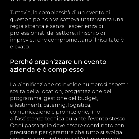
Tuttavia, la complessità di un evento di
questo tipo non va sottovalutata: senza una
regia attenta e senza l’esperienza di
professionisti del settore, il rischio di
imprevisti che compromettano il risultato è
elevato.
Perché organizzare un evento
aziendale è complesso
La pianificazione coinvolge numerosi aspetti:
scelta della location, progettazione del
programma, gestione del budget,
allestimenti, catering, logistica,
comunicazione e promozione, fino
all’assistenza tecnica durante l’evento stesso.
Ogni passaggio deve essere coordinato con
precisione per garantire che tutto si svolga