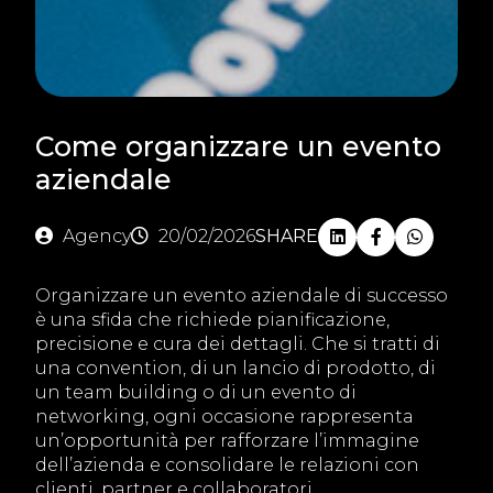
Come organizzare un evento
aziendale
Agency
20/02/2026
SHARE
Organizzare un evento aziendale di successo
è una sfida che richiede pianificazione,
precisione e cura dei dettagli. Che si tratti di
una convention, di un lancio di prodotto, di
un team building o di un evento di
networking, ogni occasione rappresenta
un’opportunità per rafforzare l’immagine
dell’azienda e consolidare le relazioni con
clienti, partner e collaboratori.