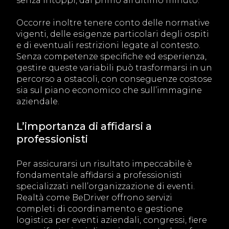
senza intoppi, dal primo all’ultimo minuto.
Occorre inoltre tenere conto delle normative
vigenti, delle esigenze particolari degli ospiti
e di eventuali restrizioni legate al contesto.
Senza competenze specifiche ed esperienza,
gestire queste variabili può trasformarsi in un
percorso a ostacoli, con conseguenze costose
sia sul piano economico che sull’immagine
aziendale.
L’importanza di affidarsi a
professionisti
Per assicurarsi un risultato impeccabile è
fondamentale affidarsi a professionisti
specializzati nell’organizzazione di eventi.
Realtà come BeDriver offrono servizi
completi di coordinamento e gestione
logistica per eventi aziendali, congressi, fiere