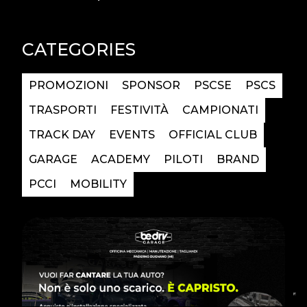
CATEGORIES
PROMOZIONI
SPONSOR
PSCSE
PSCS
TRASPORTI
FESTIVITÀ
CAMPIONATI
TRACK DAY
EVENTS
OFFICIAL CLUB
GARAGE
ACADEMY
PILOTI
BRAND
PCCI
MOBILITY