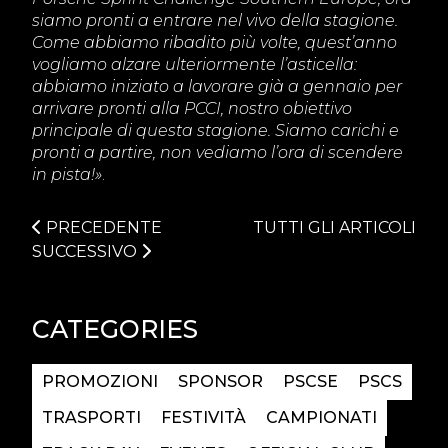
siamo pronti a entrare nel vivo della stagione.
Come abbiamo ribadito più volte, quest’anno
vogliamo alzare ulteriormente l’asticella:
abbiamo iniziato a lavorare già a gennaio per
arrivare pronti alla PCCI, nostro obiettivo
principale di questa stagione. Siamo carichi e
pronti a partire, non vediamo l’ora di scendere
in pista!»
.
PRECEDENTE
TUTTI GLI ARTICOLI
SUCCESSIVO
CATEGORIES
PROMOZIONI
SPONSOR
PSCSE
PSCS
TRASPORTI
FESTIVITÀ
CAMPIONATI