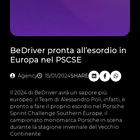
BeDriver pronta all’esordio in
Europa nel PSCSE
Agency
15/01/2024
SHARE
Il 2024 di BeDriver avrà un sapore più
europeo: il Team di Alessandro Poli, infatti, è
pronto a fare il proprio esordio nel Porsche
Sprint Challenge Southern Europe, il
campionato monomarca Porsche in scena
durante la stagione invernale del Vecchio
Continente.