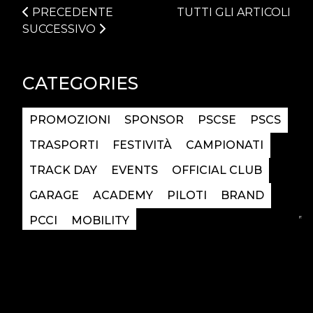
PRECEDENTE
TUTTI GLI ARTICOLI
SUCCESSIVO
CATEGORIES
PROMOZIONI
SPONSOR
PSCSE
PSCS
TRASPORTI
FESTIVITÀ
CAMPIONATI
TRACK DAY
EVENTS
OFFICIAL CLUB
GARAGE
ACADEMY
PILOTI
BRAND
PCCI
MOBILITY