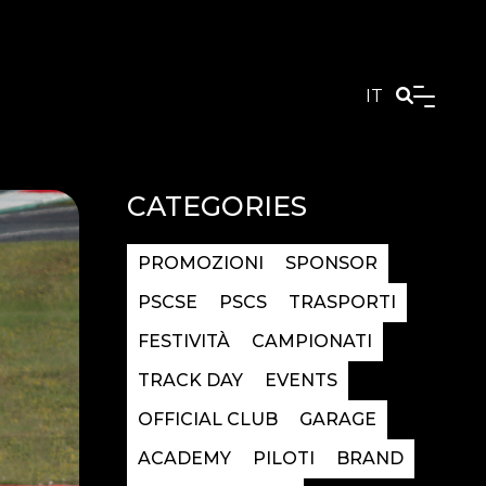
IT
CATEGORIES
PROMOZIONI
SPONSOR
PSCSE
PSCS
TRASPORTI
FESTIVITÀ
CAMPIONATI
TRACK DAY
EVENTS
OFFICIAL CLUB
GARAGE
ACADEMY
PILOTI
BRAND