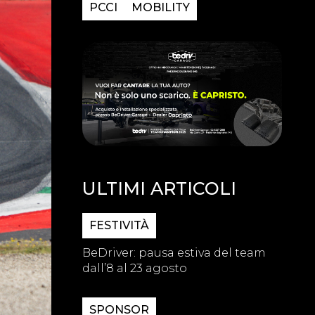
PCCI
MOBILITY
ULTIMI ARTICOLI
FESTIVITÀ
BeDriver: pausa estiva del team
dall’8 al 23 agosto
SPONSOR