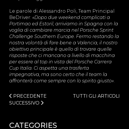
Le parole di Alessandro Poli, Team Principal
BeDriver:
«Dopo due weekend complicati a
Portimao ed Estoril, arriviamo in Spagna con la
voglia di cambiare marcia nel Porsche Sprint
Challenge Southern Europe. Fermo restando la
nostra volontà di fare bene a Valencia, il nostro
obiettivo principale è quello di trovare quelle
risposte che ci mancano a livello di macchina
per essere al top in vista del Porsche Carrera
Cup Italia. Ci aspetta una trasferta
impegnativa, ma sono certo che il team la
affronterà come sempre con lo spirito giusto»
.
PRECEDENTE
TUTTI GLI ARTICOLI
SUCCESSIVO
CATEGORIES