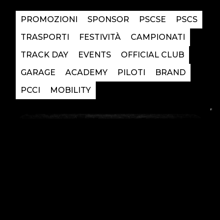
PROMOZIONI
SPONSOR
PSCSE
PSCS
TRASPORTI
FESTIVITÀ
CAMPIONATI
TRACK DAY
EVENTS
OFFICIAL CLUB
GARAGE
ACADEMY
PILOTI
BRAND
PCCI
MOBILITY