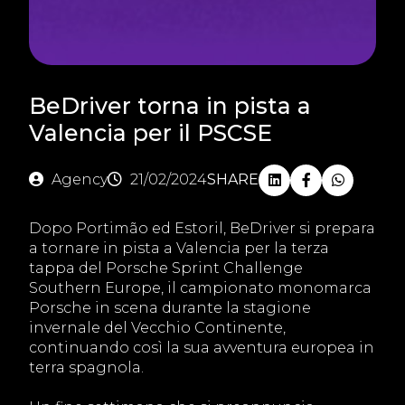
BeDriver torna in pista a
Valencia per il PSCSE
Agency
21/02/2024
SHARE
Dopo Portimão ed Estoril, BeDriver si prepara
a tornare in pista a Valencia per la terza
tappa del Porsche Sprint Challenge
Southern Europe, il campionato monomarca
Porsche in scena durante la stagione
invernale del Vecchio Continente,
continuando così la sua avventura europea in
terra spagnola.