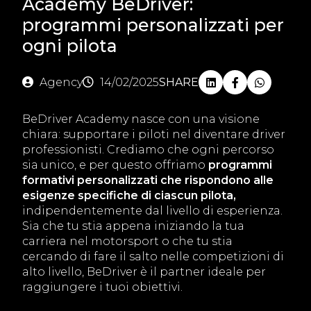
Academy BeDriver:
programmi personalizzati per
ogni pilota
Agency
14/02/2025
SHARE
BeDriver Academy nasce con una visione
chiara: supportare i piloti nel diventare driver
professionisti. Crediamo che ogni percorso
sia unico, e per questo offriamo
programmi
formativi personalizzati che rispondono alle
esigenze specifiche di ciascun pilota,
indipendentemente dal livello di esperienza.
Sia che tu stia appena iniziando la tua
carriera nel motorsport o che tu stia
cercando di fare il salto nelle competizioni di
alto livello, BeDriver è il partner ideale per
raggiungere i tuoi obiettivi.