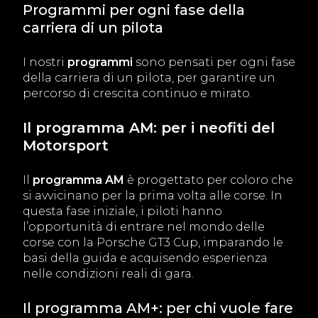
Programmi per ogni fase della
carriera di un pilota
I nostri
programmi
sono pensati per ogni fase
della carriera di un pilota, per garantire un
percorso di crescita continuo e mirato.
Il programma AM: per i neofiti del
Motorsport
Il
programma AM
è progettato per coloro che
si avvicinano per la prima volta alle corse. In
questa fase iniziale, i piloti hanno
l’opportunità di entrare nel mondo delle
corse con la Porsche GT3 Cup, imparando le
basi della guida e acquisendo esperienza
nelle condizioni reali di gara.
Il programma AM+: per chi vuole fare