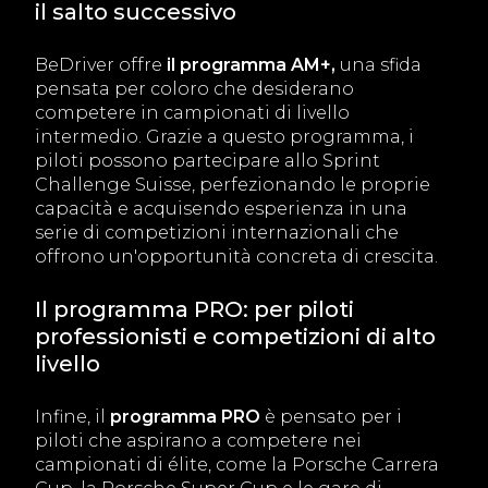
il salto successivo
BeDriver offre
il programma AM+,
una sfida
pensata per coloro che desiderano
competere in campionati di livello
intermedio. Grazie a questo programma, i
piloti possono partecipare allo Sprint
Challenge Suisse, perfezionando le proprie
capacità e acquisendo esperienza in una
serie di competizioni internazionali che
offrono un'opportunità concreta di crescita.
Il programma PRO: per piloti
professionisti e competizioni di alto
livello
Infine, il
programma PRO
è pensato per i
piloti che aspirano a competere nei
campionati di élite, come la Porsche Carrera